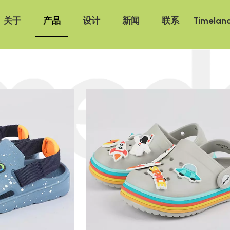
关于
产品
设计
新闻
联系
Timelan