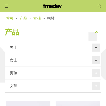
首页
»
产品
»
女孩
»
拖鞋
产品
男士
+
女士
+
男孩
+
女孩
+