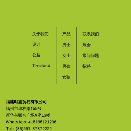
关于我们
产品
联系我们
设计
男士
展会
公益
女士
常问问题
Timeland
男孩
招聘
女孩
福建时嘉贸易有限公司
福州市华林路155号
新华兴联合广场A座13楼
WhatsApp: +15185121296
Tel：(86)591-87872222