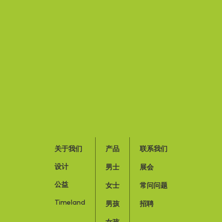
关于我们
产品
联系我们
设计
男士
展会
公益
女士
常问问题
Timeland
男孩
招聘