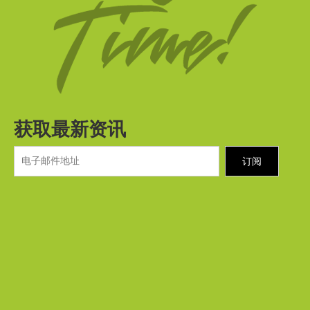
获取最新资讯
订阅