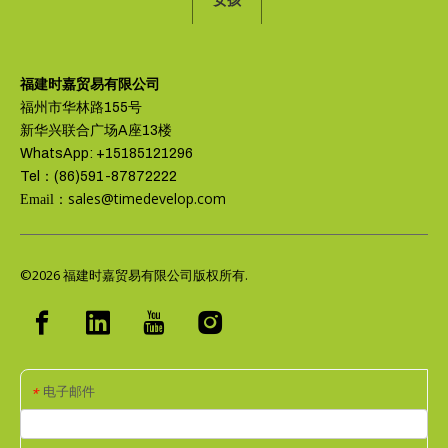
女孩
福建时嘉贸易有限公司
福州市华林路155号
新华兴联合广场A座13楼
WhatsApp: +15185121296
Tel：(86)591-87872222
sales@timedevelop.com
Email：
©2026
福建时嘉贸易有限公司版权所有.
电子邮件
*